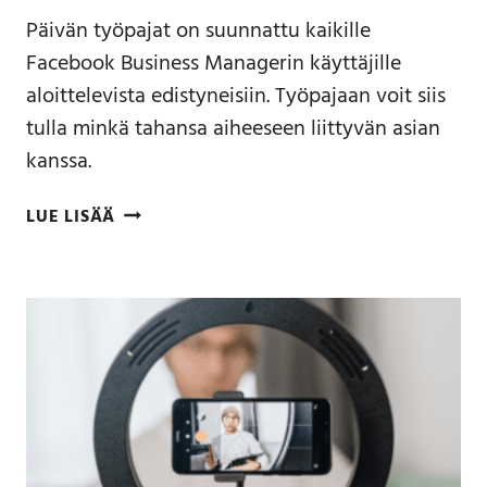
Päivän työpajat on suunnattu kaikille
Facebook Business Managerin käyttäjille
aloittelevista edistyneisiin. Työpajaan voit siis
tulla minkä tahansa aiheeseen liittyvän asian
kanssa.
LUE LISÄÄ