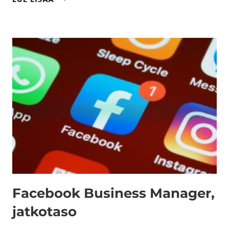
Facebook Business Manager,
jatkotaso