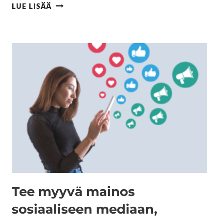
LUE LISÄÄ
Tee myyvä mainos
sosiaaliseen mediaan,