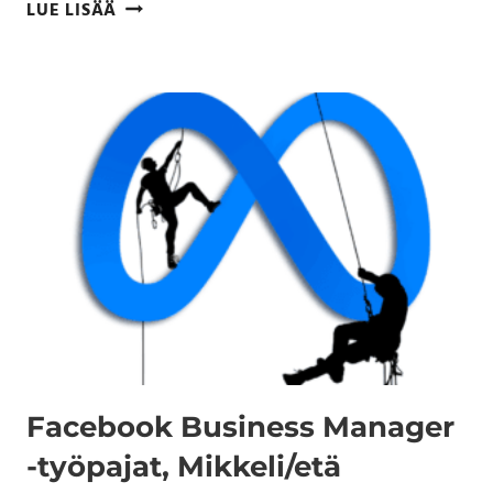
LUE LISÄÄ
Facebook Business Manager
-työpajat, Mikkeli/etä