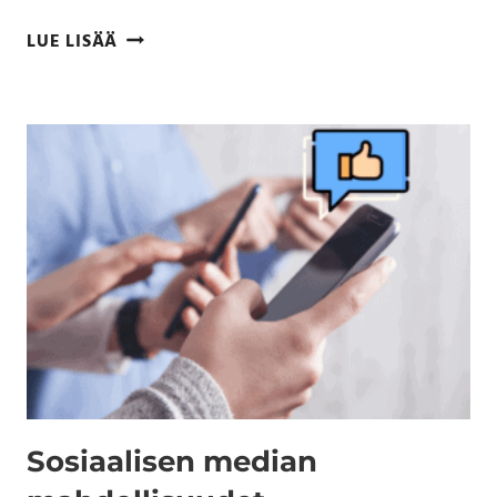
LUE LISÄÄ
Sosiaalisen median