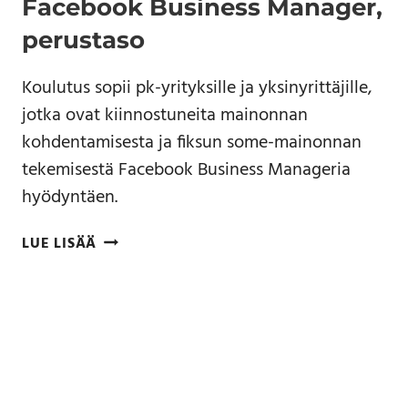
Facebook Business Manager,
perustaso
Koulutus sopii pk-yrityksille ja yksinyrittäjille,
jotka ovat kiinnostuneita mainonnan
kohdentamisesta ja fiksun some-mainonnan
tekemisestä Facebook Business Manageria
hyödyntäen.
LUE LISÄÄ