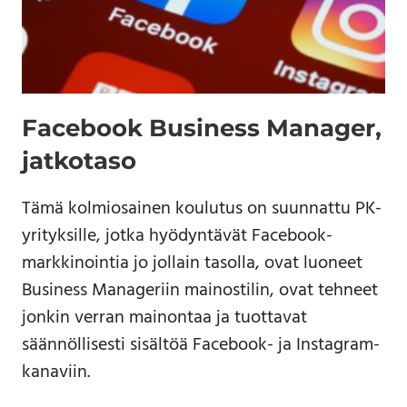
Facebook Business Manager,
jatkotaso
Tämä kolmiosainen koulutus on suunnattu PK-
yrityksille, jotka hyödyntävät Facebook-
markkinointia jo jollain tasolla, ovat luoneet
Business Manageriin mainostilin, ovat tehneet
jonkin verran mainontaa ja tuottavat
säännöllisesti sisältöä Facebook- ja Instagram-
kanaviin.