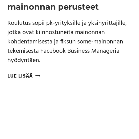
mainonnan perusteet
Koulutus sopii pk-yrityksille ja yksinyrittäjille,
jotka ovat kiinnostuneita mainonnan
kohdentamisesta ja fiksun some-mainonnan
tekemisestä Facebook Business Manageria
hyödyntäen.
LUE LISÄÄ