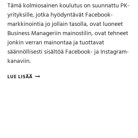
Tämä kolmiosainen koulutus on suunnattu PK-
yrityksille, jotka hyödyntävät Facebook-
markkinointia jo jollain tasolla, ovat luoneet
Business Manageriin mainostilin, ovat tehneet
jonkin verran mainontaa ja tuottavat
säännöllisesti sisältöä Facebook- ja Instagram-
kanaviin.
LUE LISÄÄ