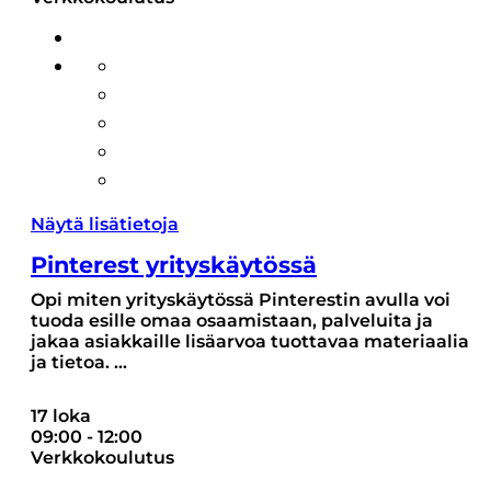
Näytä lisätietoja
Pinterest yrityskäytössä
Opi miten yrityskäytössä Pinterestin avulla voi
tuoda esille omaa osaamistaan, palveluita ja
jakaa asiakkaille lisäarvoa tuottavaa materiaalia
ja tietoa.
...
17 loka
09:00
-
12:00
Verkkokoulutus