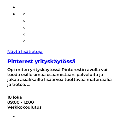
Näytä lisätietoja
Pinterest yrityskäytössä
Opi miten yrityskäytössä Pinterestin avulla voi
tuoda esille omaa osaamistaan, palveluita ja
jakaa asiakkaille lisäarvoa tuottavaa materiaalia
ja tietoa.
...
10 loka
09:00
-
12:00
Verkkokoulutus