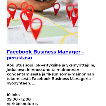
Facebook Business Manager -
perustaso
Koulutus sopii pk-yrityksille ja yksinyrittäjille,
jotka ovat kiinnostuneita mainonnan
kohdentamisesta ja fiksun some-mainonnan
tekemisestä Facebook Business Manageria
hyödyntäen.
...
10 loka
09:00
-
12:00
Verkkokoulutus