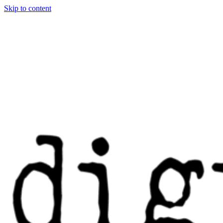
Skip to content