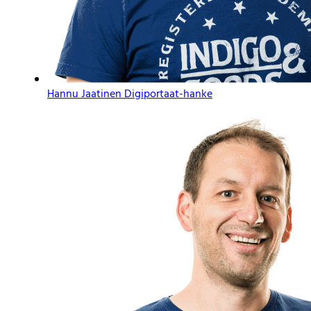
Hannu Jaatinen
Digiportaat-hanke