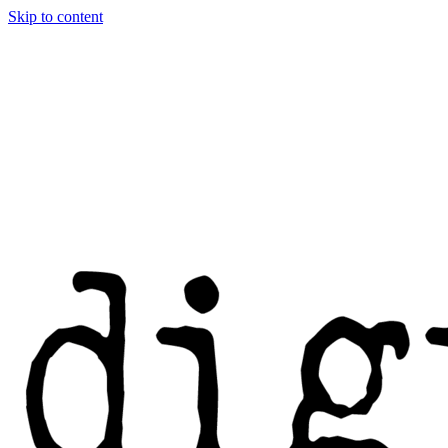
Skip to content