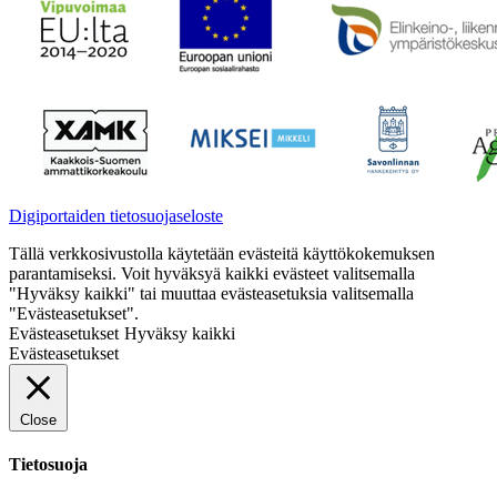
Digiportaiden tietosuojaseloste
Tällä verkkosivustolla käytetään evästeitä käyttökokemuksen
parantamiseksi. Voit hyväksyä kaikki evästeet valitsemalla
"Hyväksy kaikki" tai muuttaa evästeasetuksia valitsemalla
"Evästeasetukset".
Evästeasetukset
Hyväksy kaikki
Evästeasetukset
Close
Tietosuoja