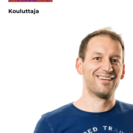
Kouluttaja