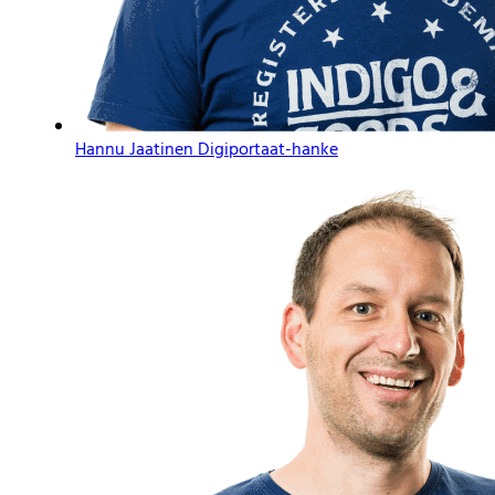
Hannu Jaatinen
Digiportaat-hanke