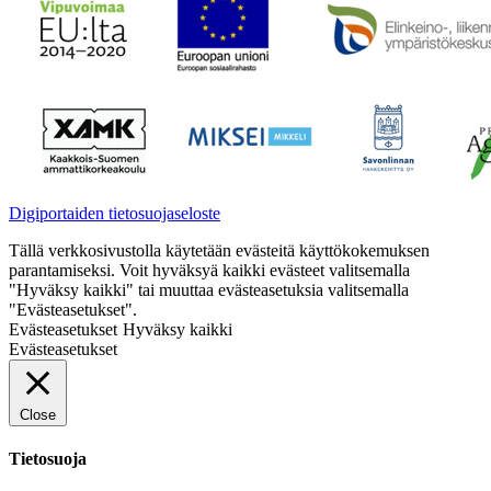
Digiportaiden tietosuojaseloste
Tällä verkkosivustolla käytetään evästeitä käyttökokemuksen
parantamiseksi. Voit hyväksyä kaikki evästeet valitsemalla
"Hyväksy kaikki" tai muuttaa evästeasetuksia valitsemalla
"Evästeasetukset".
Evästeasetukset
Hyväksy kaikki
Evästeasetukset
Close
Tietosuoja