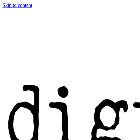
Skip to content