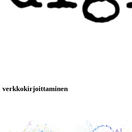
verkkokirjoittaminen