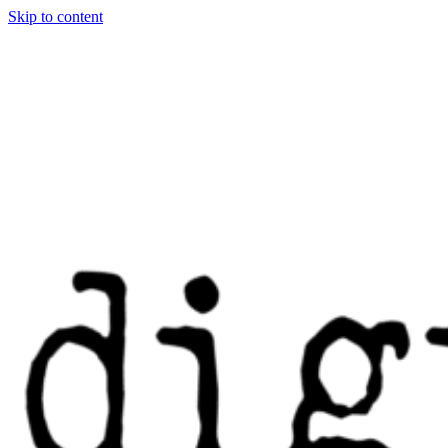
Skip to content