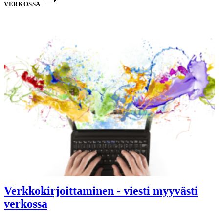
VERKOSSA
Verkkokirjoittaminen - viesti myyvästi
verkossa