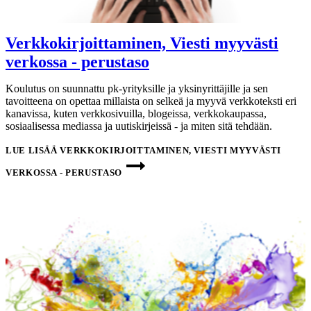
Verkkokirjoittaminen, Viesti myyvästi
verkossa - perustaso
Koulutus on suunnattu pk-yrityksille ja yksinyrittäjille ja sen
tavoitteena on opettaa millaista on selkeä ja myyvä verkkoteksti eri
kanavissa, kuten verkkosivuilla, blogeissa, verkkokaupassa,
sosiaalisessa mediassa ja uutiskirjeissä - ja miten sitä tehdään.
LUE LISÄÄ
VERKKOKIRJOITTAMINEN, VIESTI MYYVÄSTI
VERKOSSA - PERUSTASO