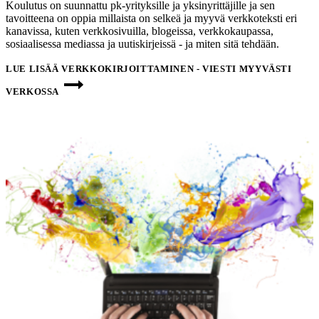
Koulutus on suunnattu pk-yrityksille ja yksinyrittäjille ja sen
tavoitteena on oppia millaista on selkeä ja myyvä verkkoteksti eri
kanavissa, kuten verkkosivuilla, blogeissa, verkkokaupassa,
sosiaalisessa mediassa ja uutiskirjeissä - ja miten sitä tehdään.
LUE LISÄÄ
VERKKOKIRJOITTAMINEN - VIESTI MYYVÄSTI
VERKOSSA