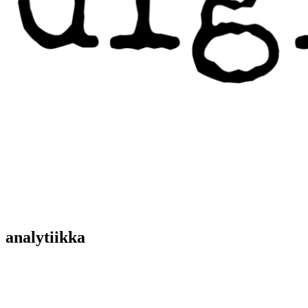
analytiikka