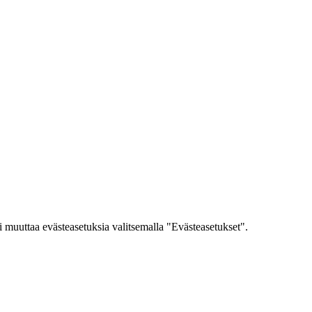
 muuttaa evästeasetuksia valitsemalla "Evästeasetukset".