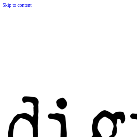
Skip to content