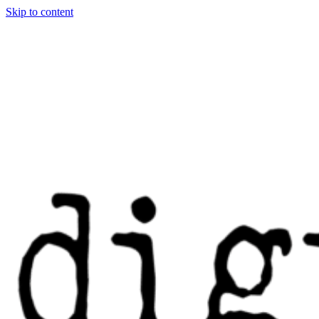
Skip to content