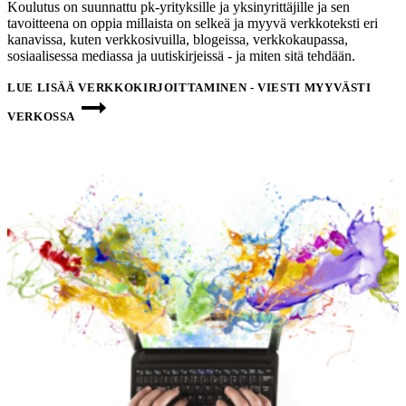
Koulutus on suunnattu pk-yrityksille ja yksinyrittäjille ja sen
tavoitteena on oppia millaista on selkeä ja myyvä verkkoteksti eri
kanavissa, kuten verkkosivuilla, blogeissa, verkkokaupassa,
sosiaalisessa mediassa ja uutiskirjeissä - ja miten sitä tehdään.
LUE LISÄÄ
VERKKOKIRJOITTAMINEN - VIESTI MYYVÄSTI
VERKOSSA