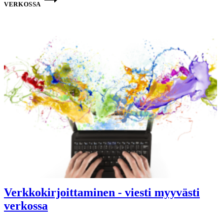
VERKOSSA
Verkkokirjoittaminen - viesti myyvästi
verkossa