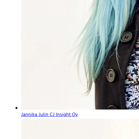
Jannika Julin
CJ Insight Oy