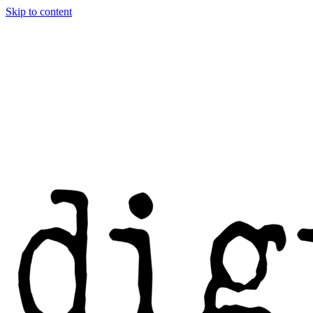
Skip to content