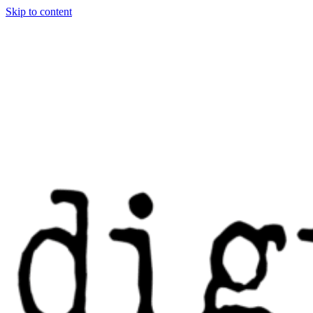
Skip to content