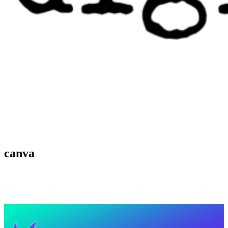
canva