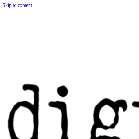
Skip to content