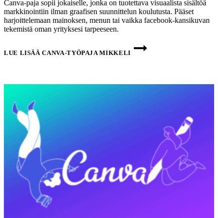
Canva-paja sopii jokaiselle, jonka on tuotettava visuaalista sisältöä
markkinointiin ilman graafisen suunnittelun koulutusta. Pääset
harjoittelemaan mainoksen, menun tai vaikka facebook-kansikuvan
tekemistä oman yrityksesi tarpeeseen.
LUE LISÄÄ
CANVA-TYÖPAJA MIKKELI