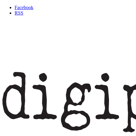
Facebook
RSS