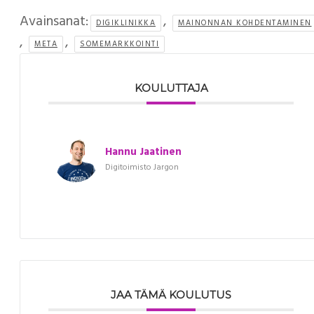
Avainsanat:
,
DIGIKLINIKKA
MAINONNAN KOHDENTAMINEN
,
,
META
SOMEMARKKOINTI
KOULUTTAJA
Hannu Jaatinen
Digitoimisto Jargon
JAA TÄMÄ KOULUTUS