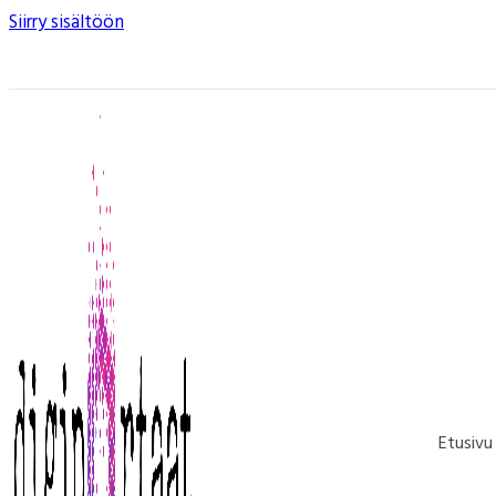
Siirry sisältöön
Etusivu