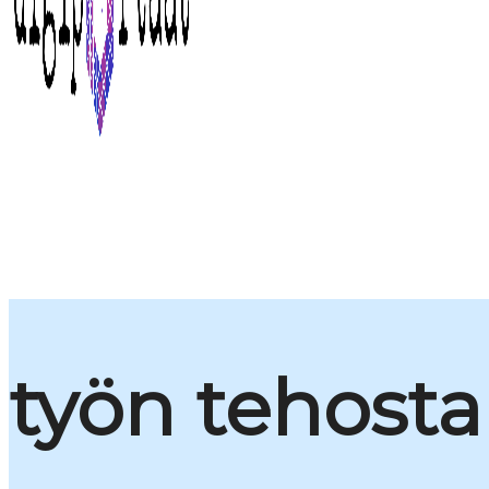
työn tehost