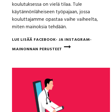
koulutuksessa on vielä tilaa. Tule
käytännönläheiseen työpajaan, jossa
kouluttajamme opastaa vaihe vaiheelta,
miten mainoksia tehdään.
LUE LISÄÄ
FACEBOOK- JA INSTAGRAM-
MAINONNAN PERUSTEET