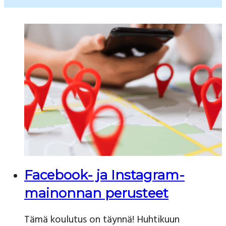
Facebook- ja Instagram-
mainonnan perusteet
Tämä koulutus on täynnä! Huhtikuun