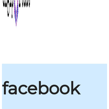
facebook