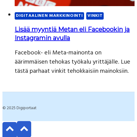
DIGITAALINEN MARKKINOINTI
VINKIT
Lisää myyntiä Metan eli Facebookin ja
Instagramin avulla
Facebook- eli Meta-mainonta on
äärimmäisen tehokas työkalu yrittäjälle. Lue
tästä parhaat vinkit tehokkaisiin mainoksiin.
© 2025 Digiportaat