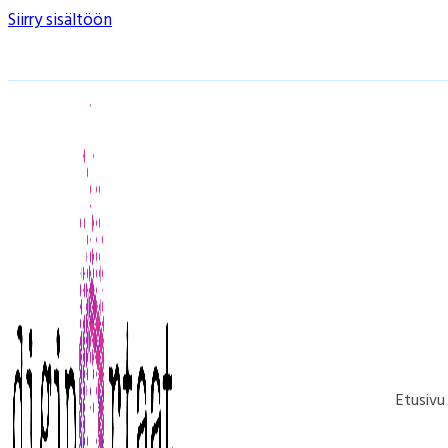
Siirry sisältöön
Etusivu